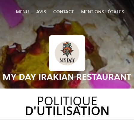
MENU
AVIS
CONTACT
MENTIONS LÉGALES
MY DAY IRAKIAN RESTAURANT
POLITIQUE
D'UTILISATION