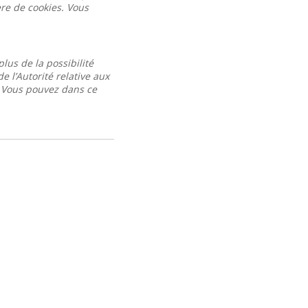
ère de cookies. Vous
lus de la possibilité
 l’Autorité relative aux
. Vous pouvez dans ce